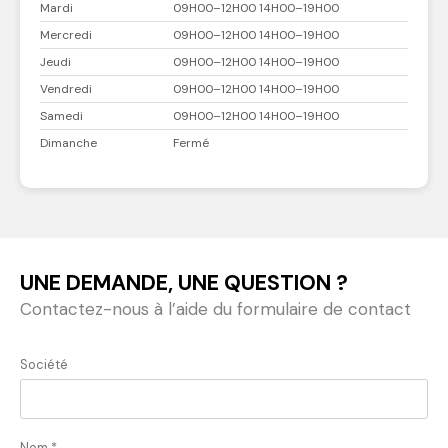
Mardi
09H00–12H00 14H00–19H00
Mercredi
09H00–12H00 14H00–19H00
Jeudi
09H00–12H00 14H00–19H00
Vendredi
09H00–12H00 14H00–19H00
Samedi
09H00–12H00 14H00–19H00
Dimanche
Fermé
UNE DEMANDE, UNE QUESTION ?
Contactez-nous à l’aide du formulaire de contact
Société
Nom *