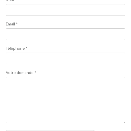
Email *
Téléphone *
Votre demande *