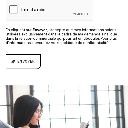
En cliquant sur
Envoyer
, j’accepte que mes informations soient
utilisées exclusivement dans le cadre de ma demande ainsi que
dans la relation commerciale qui pourrait en découler. Pour plus
d’informations, consultez notre politique de confidentialité.
ENVOYER