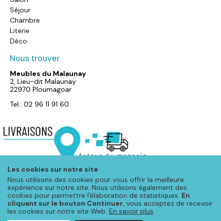
Séjour
Chambre
Literie
Déco
Nous trouver
Meubles du Malaunay
2, Lieu-dit Malaunay
22970 Ploumagoar
Tel.: 02 96 11 91 60
Les cookies sur notre site
Nous utilisons des cookies pour vous offrir la meilleure
expérience sur notre site. Nous utilisons également des
cookies pour permettre l'élaboration de statistiques.
En
cliquant sur le bouton Continuer
, vous acceptez de recevoir
les cookies sur notre site Web.
En savoir plus