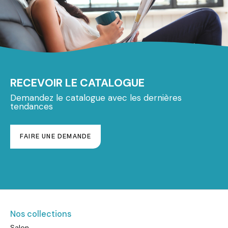
RECEVOIR LE CATALOGUE
Demandez le catalogue avec les dernières
tendances
FAIRE UNE DEMANDE
Nos collections
Salon