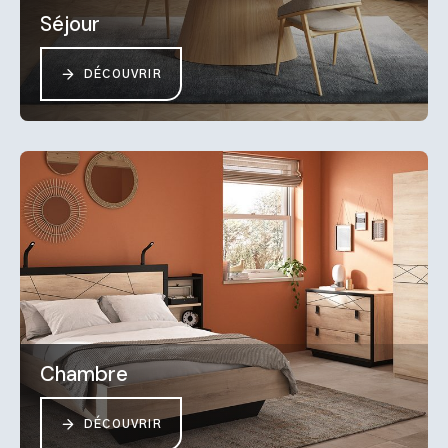
Séjour
DÉCOUVRIR
Chambre
DÉCOUVRIR