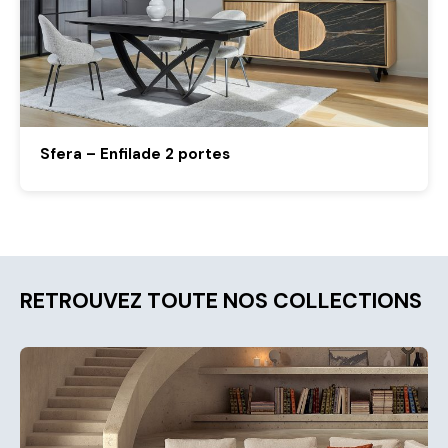
Sfera – Enfilade 2 portes
RETROUVEZ TOUTE NOS COLLECTIONS