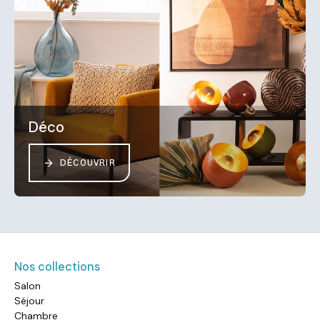
Déco
DÉCOUVRIR
Nos collections
Salon
Séjour
Chambre