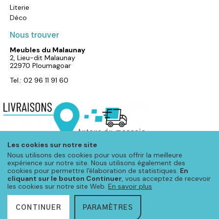
Literie
Déco
Nous trouver
Meubles du Malaunay
2, Lieu-dit Malaunay
22970 Ploumagoar
Tel.: 02 96 11 91 60
Les cookies sur notre site
Nous utilisons des cookies pour vous offrir la meilleure
expérience sur notre site. Nous utilisons également des
cookies pour permettre l'élaboration de statistiques.
En
cliquant sur le bouton Continuer
, vous acceptez de recevoir
les cookies sur notre site Web.
En savoir plus
CONTINUER
PARAMÈTRES