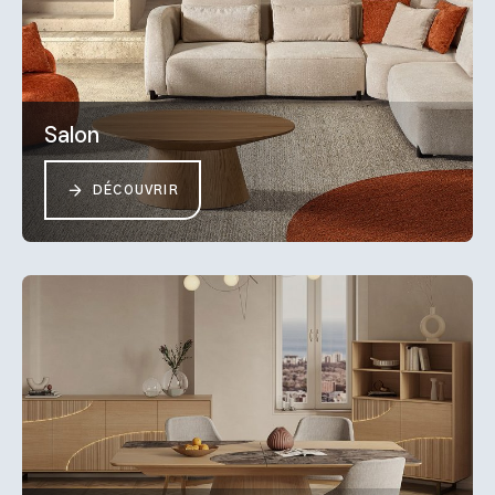
Salon
DÉCOUVRIR