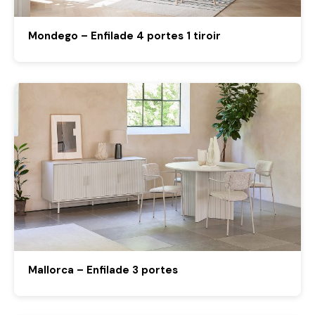
Mondego – Enfilade 4 portes 1 tiroir
Mallorca – Enfilade 3 portes