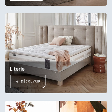
Literie
DÉCOUVRIR