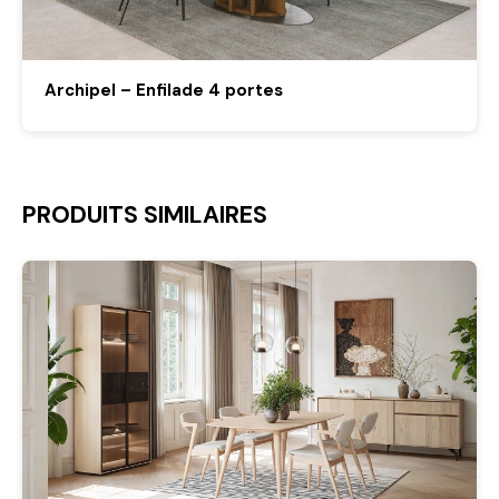
Archipel – Enfilade 4 portes
PRODUITS SIMILAIRES