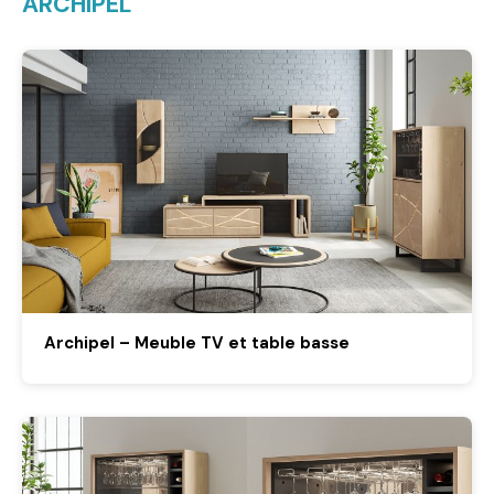
ARCHIPEL
Archipel – Meuble TV et table basse