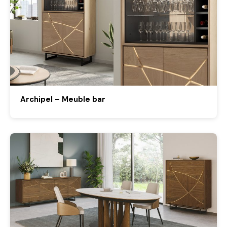
Archipel – Meuble bar