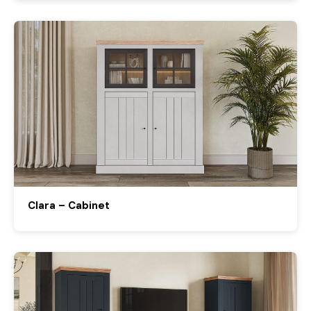
Clara – Cabinet