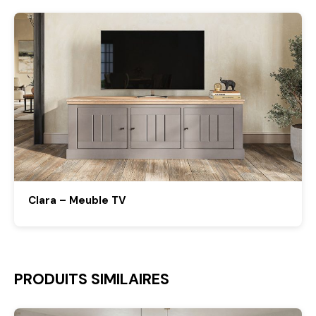
Clara – Meuble TV
PRODUITS SIMILAIRES