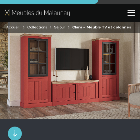
Accueil
Collections
Séjour
Clara – Meuble TV et colonnes