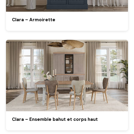
Clara – Armoirette
Clara – Ensemble bahut et corps haut