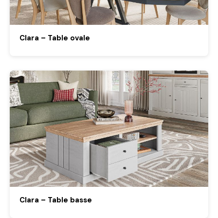
Clara – Table ovale
Clara – Table basse