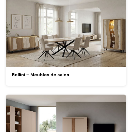
Bellini – Meubles de salon