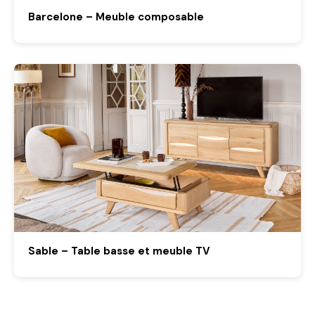
Barcelone – Meuble composable
Sable – Table basse et meuble TV