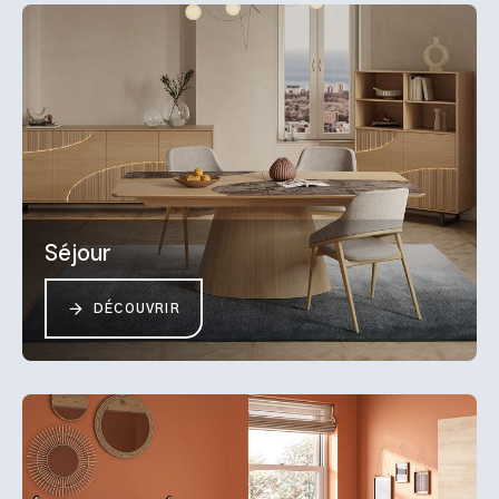
Séjour
DÉCOUVRIR