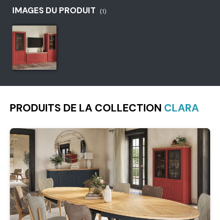
IMAGES DU PRODUIT
(1)
PRODUITS DE LA COLLECTION
CLARA