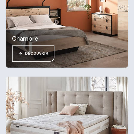
Chambre
DÉCOUVRIR