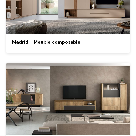
Madrid – Meuble composable