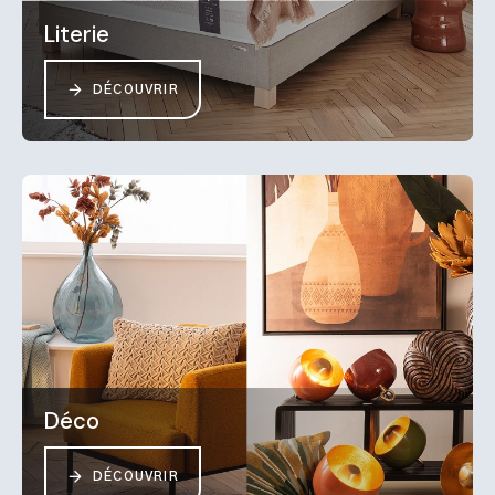
Literie
DÉCOUVRIR
Déco
DÉCOUVRIR