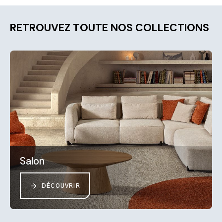
RETROUVEZ TOUTE NOS COLLECTIONS
Salon
DÉCOUVRIR