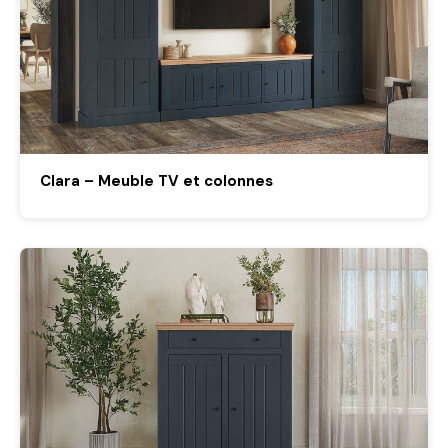
Clara – Meuble TV et colonnes