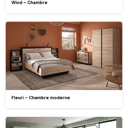
Wind – Chambre
Fleuri – Chambre moderne