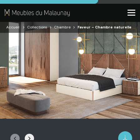
Accueil
Collections
Chambre
Faveur – Chambre naturelle