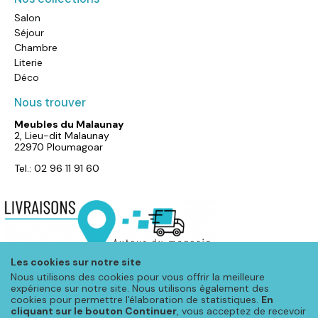
Salon
Séjour
Chambre
Literie
Déco
Nous trouver
Meubles du Malaunay
2, Lieu-dit Malaunay
22970 Ploumagoar
Tel.: 02 96 11 91 60
Les cookies sur notre site
Nous utilisons des cookies pour vous offrir la meilleure
expérience sur notre site. Nous utilisons également des
cookies pour permettre l'élaboration de statistiques.
En
cliquant sur le bouton Continuer
, vous acceptez de recevoir