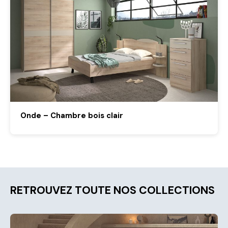
Onde – Chambre bois clair
RETROUVEZ TOUTE NOS COLLECTIONS