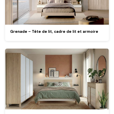
Grenade – Tête de lit, cadre de lit et armoire