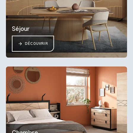
Séjour
DÉCOUVRIR
Chambre