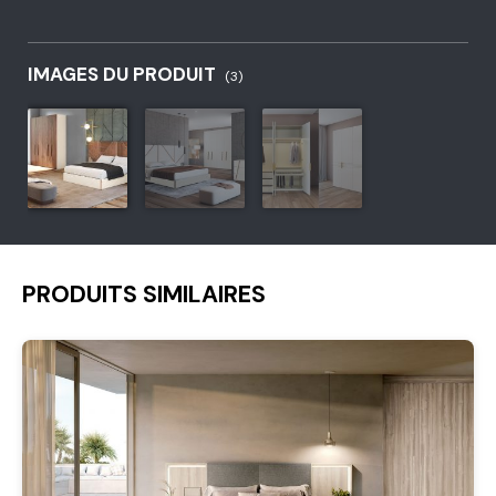
IMAGES DU PRODUIT
(3)
PRODUITS SIMILAIRES