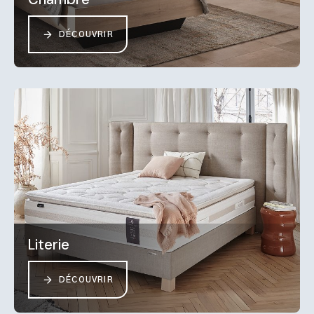
DÉCOUVRIR
Literie
DÉCOUVRIR