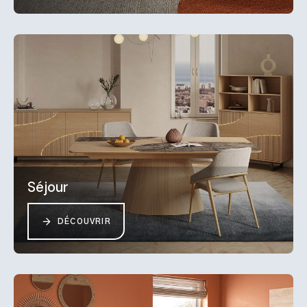
Séjour
DÉCOUVRIR