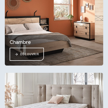
Chambre
DÉCOUVRIR