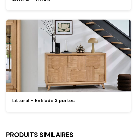
Littoral – Enfilade 3 portes
PRODUITS SIMILAIRES