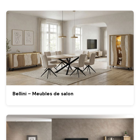
Bellini – Meubles de salon