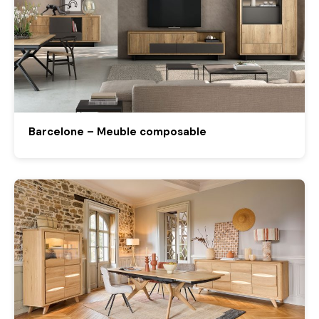
Barcelone – Meuble composable