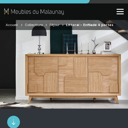
Accueil
Collections
Séjour
Littoral – Enfilade 4 portes