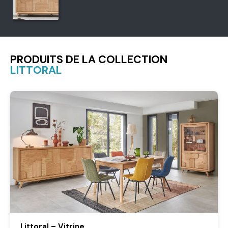
PRODUITS DE LA COLLECTION
LITTORAL
Littoral – Vitrine