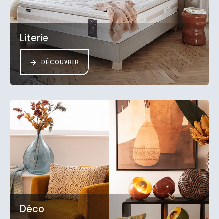
Literie
DÉCOUVRIR
Déco