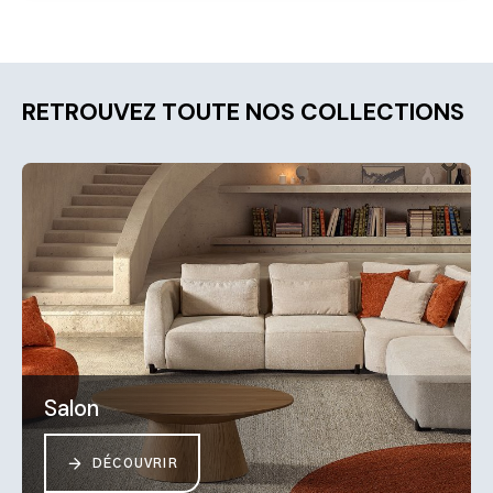
RETROUVEZ TOUTE NOS COLLECTIONS
Salon
DÉCOUVRIR