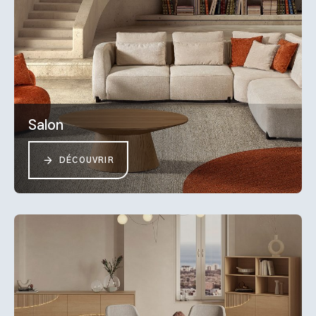
Salon
DÉCOUVRIR