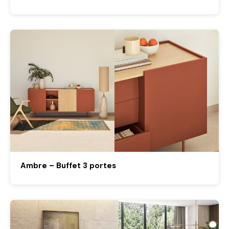
Ambre – Buffet 3 portes