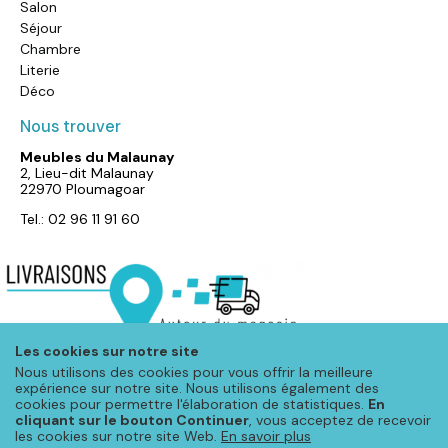
Salon
Séjour
Chambre
Literie
Déco
Nous trouver
Meubles du Malaunay
2, Lieu-dit Malaunay
22970 Ploumagoar
Tel.: 02 96 11 91 60
Les cookies sur notre site
Nous utilisons des cookies pour vous offrir la meilleure
expérience sur notre site. Nous utilisons également des
cookies pour permettre l'élaboration de statistiques.
En
cliquant sur le bouton Continuer
, vous acceptez de recevoir
les cookies sur notre site Web.
En savoir plus