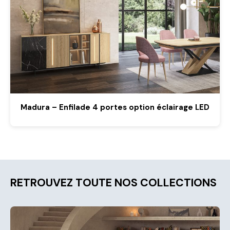
Madura – Enfilade 4 portes option éclairage LED
RETROUVEZ TOUTE NOS COLLECTIONS