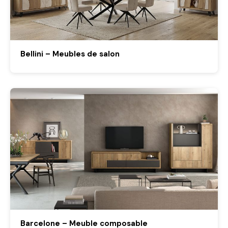
Bellini – Meubles de salon
Barcelone – Meuble composable