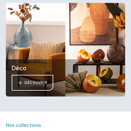
Déco
DÉCOUVRIR
Nos collections