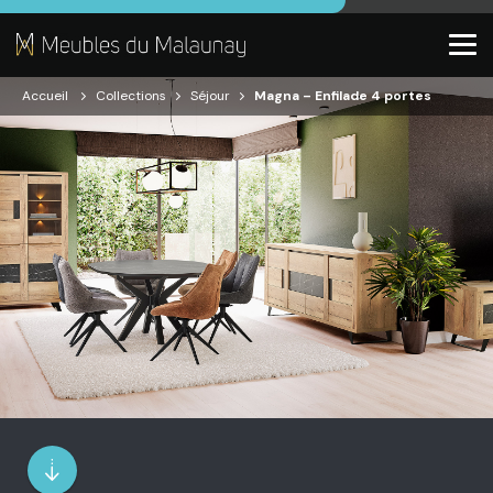
Accueil
Collections
Séjour
Magna – Enfilade 4 portes