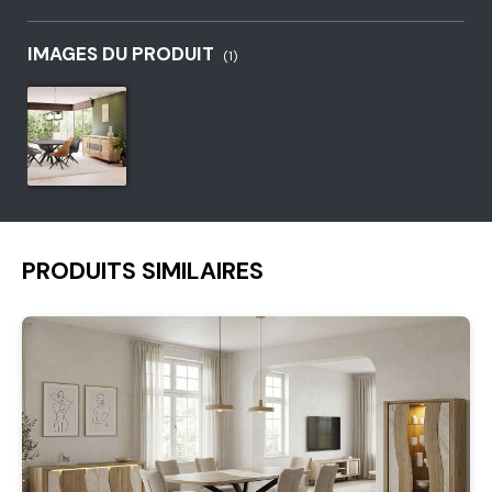
IMAGES DU PRODUIT
(1)
PRODUITS SIMILAIRES