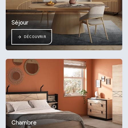
Séjour
DÉCOUVRIR
Chambre