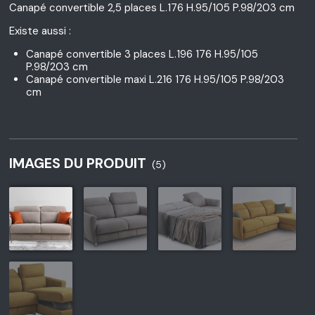
Canapé convertible 2,5 places L.176 H.95/105 P.98/203 cm
Existe aussi :
Canapé convertible 3 places L.196 176 H.95/105
P.98/203 cm
Canapé convertible maxi L.216 176 H.95/105 P.98/203
cm
IMAGES DU PRODUIT
(5)