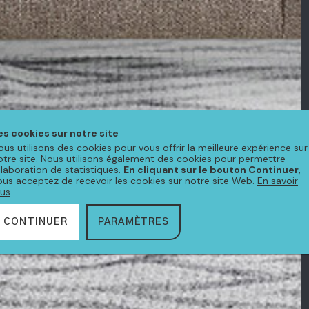
es cookies sur notre site
ous utilisons des cookies pour vous offrir la meilleure expérience sur
otre site. Nous utilisons également des cookies pour permettre
'élaboration de statistiques.
En cliquant sur le bouton Continuer
,
ous acceptez de recevoir les cookies sur notre site Web.
En savoir
lus
CONTINUER
PARAMÈTRES