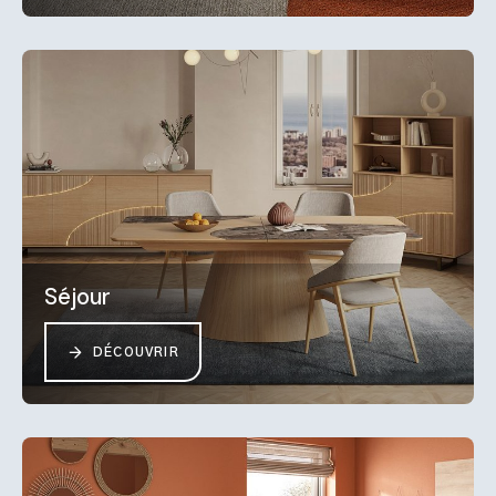
Séjour
DÉCOUVRIR