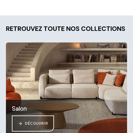
RETROUVEZ TOUTE NOS COLLECTIONS
Salon
DÉCOUVRIR