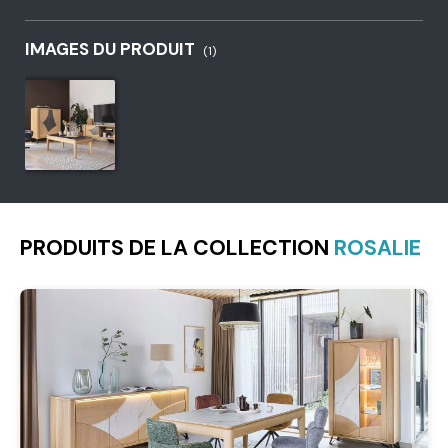
IMAGES DU PRODUIT
(1)
PRODUITS DE LA COLLECTION
ROSALIE