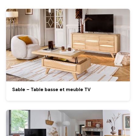
Sable – Table basse et meuble TV