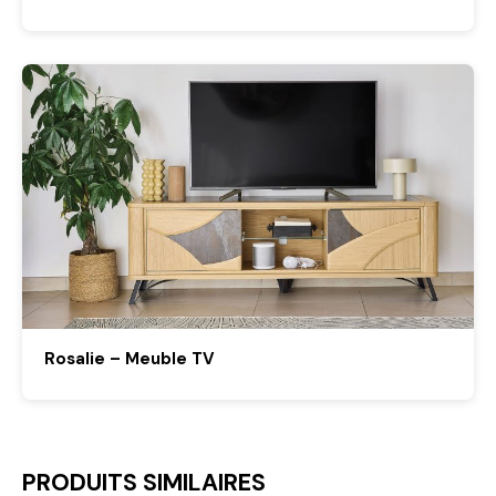
Rosalie – Meuble TV
PRODUITS SIMILAIRES