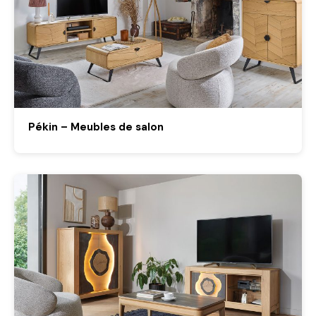
Pékin – Meubles de salon