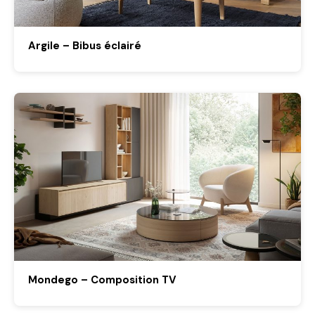
Argile – Bibus éclairé
Mondego – Composition TV