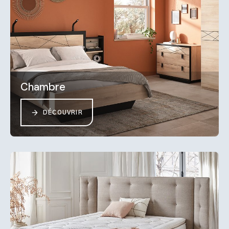
Chambre
DÉCOUVRIR