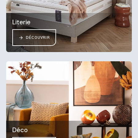
Literie
DÉCOUVRIR
Déco