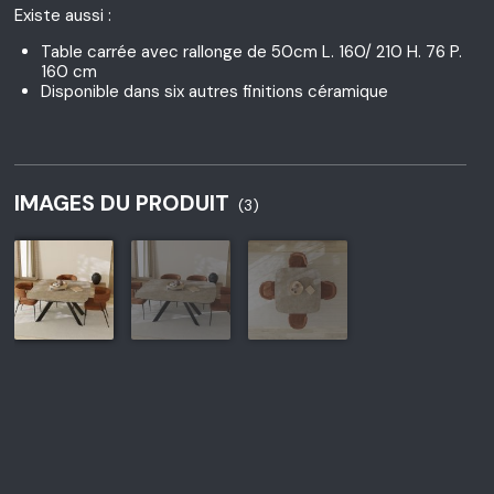
Existe aussi :
Table carrée avec rallonge de 50cm L. 160/ 210 H. 76 P.
160 cm
Disponible dans six autres finitions céramique
IMAGES DU PRODUIT
(3)