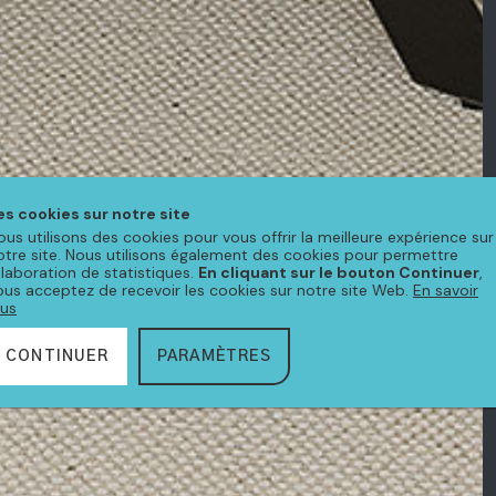
es cookies sur notre site
ous utilisons des cookies pour vous offrir la meilleure expérience sur
otre site. Nous utilisons également des cookies pour permettre
'élaboration de statistiques.
En cliquant sur le bouton Continuer
,
ous acceptez de recevoir les cookies sur notre site Web.
En savoir
lus
CONTINUER
PARAMÈTRES