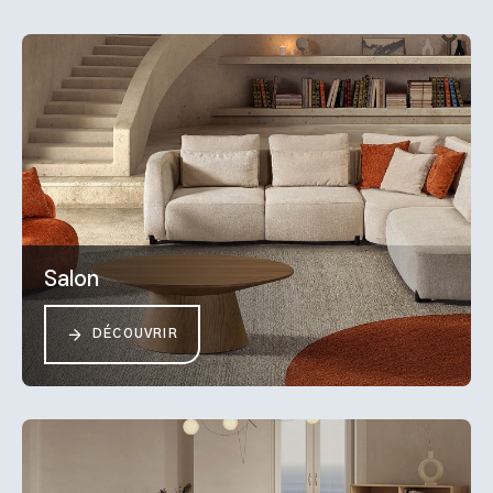
Salon
DÉCOUVRIR