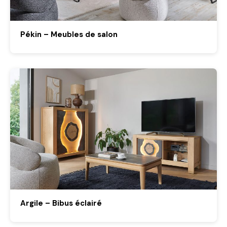
Pékin – Meubles de salon
Argile – Bibus éclairé