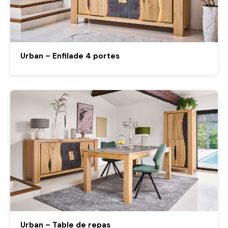
Urban – Enfilade 4 portes
Urban – Table de repas