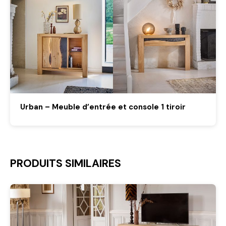
Urban – Meuble d’entrée et console 1 tiroir
PRODUITS SIMILAIRES