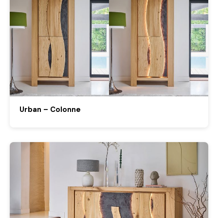
Urban – Colonne