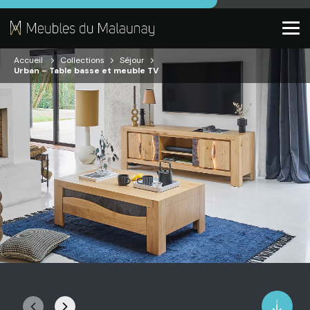
Accueil
Collections
Séjour
Urban – Table basse et meuble TV