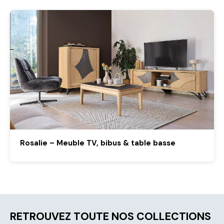
Rosalie – Meuble TV, bibus & table basse
RETROUVEZ TOUTE NOS COLLECTIONS