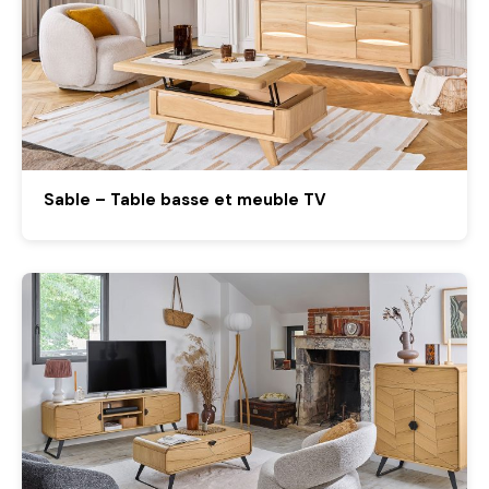
Sable – Table basse et meuble TV