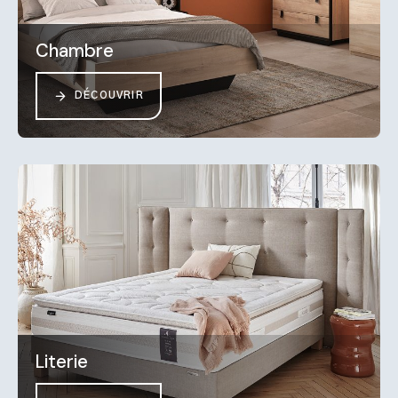
Chambre
DÉCOUVRIR
Literie