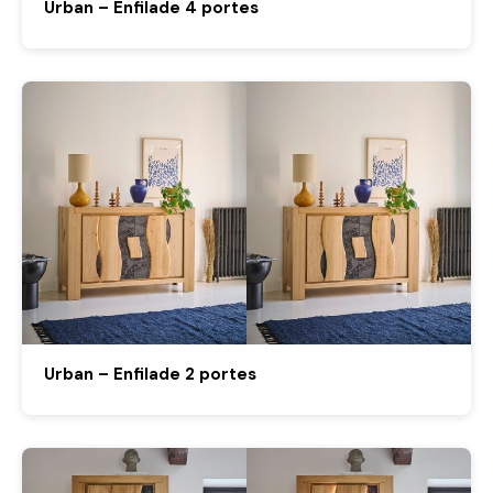
Urban – Enfilade 4 portes
Urban – Enfilade 2 portes