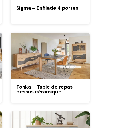
Sigma – Enfilade 4 portes
Tonka – Table de repas
dessus céramique