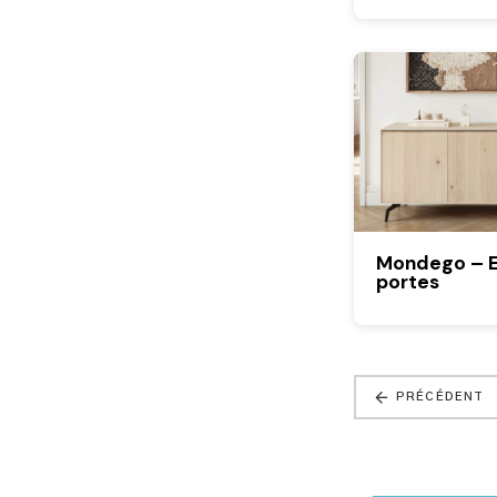
Mondego – E
portes
PRÉCÉDENT