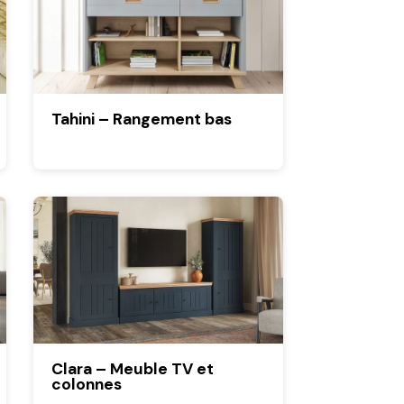
Tahini – Rangement bas
Clara – Meuble TV et
colonnes